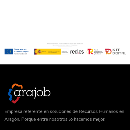
Empresa referente en soluciones de Recursos Humanos en
Aragón. Porque entre nosotros lo hacemos mejor.