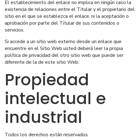
El establecimiento del enlace no implica en ningún caso la
existencia de relaciones entre el Titular y el propietario del
sitio en el que se establezca el enlace, ni la aceptación o
aprobación por parte del Titular de sus contenidos o
servicios.
Si accede a un sitio web externo desde un enlace que
encuentre en el Sitio Web usted deberá leer la propia
política de privacidad del otro sitio web que puede ser
diferente de la de este sitio Web.
Propiedad
intelectual e
industrial
Todos los derechos están reservados.