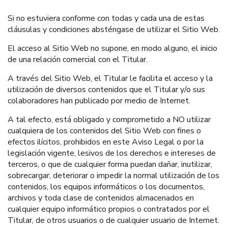
Si no estuviera conforme con todas y cada una de estas
cláusulas y condiciones absténgase de utilizar el Sitio Web.
El acceso al Sitio Web no supone, en modo alguno, el inicio
de una relación comercial con el Titular.
A través del Sitio Web, el Titular le facilita el acceso y la
utilización de diversos contenidos que el Titular y/o sus
colaboradores han publicado por medio de Internet.
A tal efecto, está obligado y comprometido a NO utilizar
cualquiera de los contenidos del Sitio Web con fines o
efectos ilícitos, prohibidos en este Aviso Legal o por la
legislación vigente, lesivos de los derechos e intereses de
terceros, o que de cualquier forma puedan dañar, inutilizar,
sobrecargar, deteriorar o impedir la normal utilización de los
contenidos, los equipos informáticos o los documentos,
archivos y toda clase de contenidos almacenados en
cualquier equipo informático propios o contratados por el
Titular, de otros usuarios o de cualquier usuario de Internet.