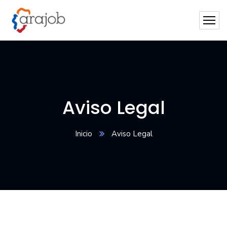
Aviso Legal
Inicio
Aviso Legal