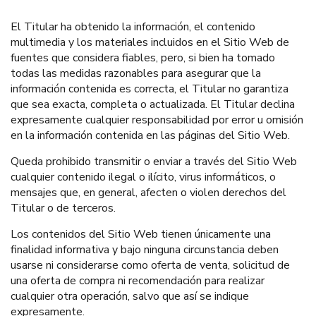
El Titular ha obtenido la información, el contenido
multimedia y los materiales incluidos en el Sitio Web de
fuentes que considera fiables, pero, si bien ha tomado
todas las medidas razonables para asegurar que la
información contenida es correcta, el Titular no garantiza
que sea exacta, completa o actualizada. El Titular declina
expresamente cualquier responsabilidad por error u omisión
en la información contenida en las páginas del Sitio Web.
Queda prohibido transmitir o enviar a través del Sitio Web
cualquier contenido ilegal o ilícito, virus informáticos, o
mensajes que, en general, afecten o violen derechos del
Titular o de terceros.
Los contenidos del Sitio Web tienen únicamente una
finalidad informativa y bajo ninguna circunstancia deben
usarse ni considerarse como oferta de venta, solicitud de
una oferta de compra ni recomendación para realizar
cualquier otra operación, salvo que así se indique
expresamente.