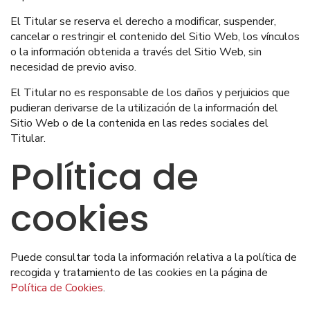
El Titular se reserva el derecho a modificar, suspender,
cancelar o restringir el contenido del Sitio Web, los vínculos
o la información obtenida a través del Sitio Web, sin
necesidad de previo aviso.
El Titular no es responsable de los daños y perjuicios que
pudieran derivarse de la utilización de la información del
Sitio Web o de la contenida en las redes sociales del
Titular.
Política de
cookies
Puede consultar toda la información relativa a la política de
recogida y tratamiento de las cookies en la página de
Política de Cookies
.