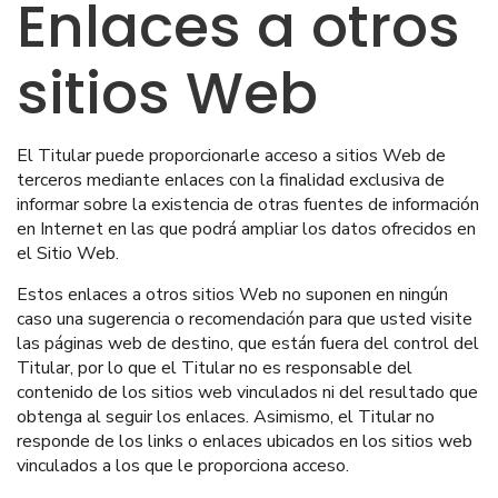
Enlaces a otros
sitios Web
El Titular puede proporcionarle acceso a sitios Web de
terceros mediante enlaces con la finalidad exclusiva de
informar sobre la existencia de otras fuentes de información
en Internet en las que podrá ampliar los datos ofrecidos en
el Sitio Web.
Estos enlaces a otros sitios Web no suponen en ningún
caso una sugerencia o recomendación para que usted visite
las páginas web de destino, que están fuera del control del
Titular, por lo que el Titular no es responsable del
contenido de los sitios web vinculados ni del resultado que
obtenga al seguir los enlaces. Asimismo, el Titular no
responde de los links o enlaces ubicados en los sitios web
vinculados a los que le proporciona acceso.