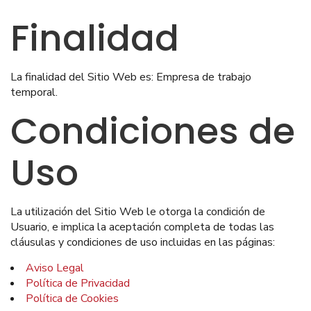
Finalidad
La finalidad del Sitio Web es: Empresa de trabajo
temporal.
Condiciones de
Uso
La utilización del Sitio Web le otorga la condición de
Usuario, e implica la aceptación completa de todas las
cláusulas y condiciones de uso incluidas en las páginas:
Aviso Legal
Política de Privacidad
Política de Cookies