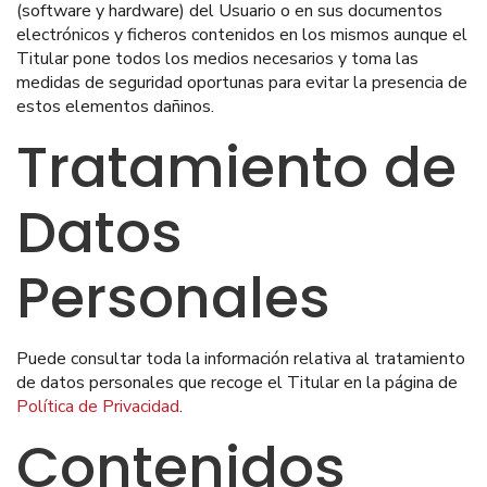
(software y hardware) del Usuario o en sus documentos
electrónicos y ficheros contenidos en los mismos aunque el
Titular pone todos los medios necesarios y toma las
medidas de seguridad oportunas para evitar la presencia de
estos elementos dañinos.
Tratamiento de
Datos
Personales
Puede consultar toda la información relativa al tratamiento
de datos personales que recoge el Titular en la página de
Política de Privacidad
.
Contenidos