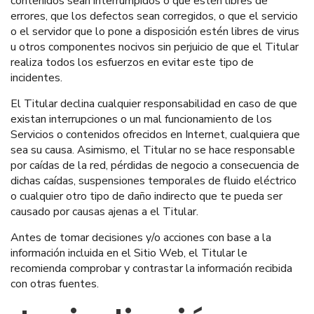
contenidos sean interrumpidos o que estén libres de
errores, que los defectos sean corregidos, o que el servicio
o el servidor que lo pone a disposición estén libres de virus
u otros componentes nocivos sin perjuicio de que el Titular
realiza todos los esfuerzos en evitar este tipo de
incidentes.
El Titular declina cualquier responsabilidad en caso de que
existan interrupciones o un mal funcionamiento de los
Servicios o contenidos ofrecidos en Internet, cualquiera que
sea su causa. Asimismo, el Titular no se hace responsable
por caídas de la red, pérdidas de negocio a consecuencia de
dichas caídas, suspensiones temporales de fluido eléctrico
o cualquier otro tipo de daño indirecto que te pueda ser
causado por causas ajenas a el Titular.
Antes de tomar decisiones y/o acciones con base a la
información incluida en el Sitio Web, el Titular le
recomienda comprobar y contrastar la información recibida
con otras fuentes.