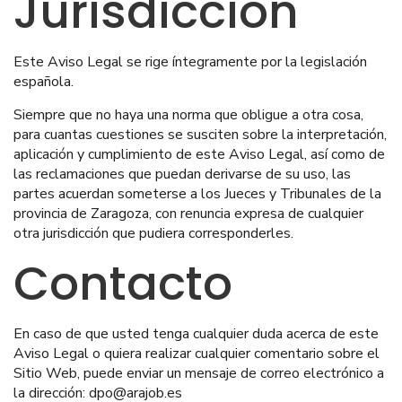
Jurisdicción
Este Aviso Legal se rige íntegramente por la legislación
española.
Siempre que no haya una norma que obligue a otra cosa,
para cuantas cuestiones se susciten sobre la interpretación,
aplicación y cumplimiento de este Aviso Legal, así como de
las reclamaciones que puedan derivarse de su uso, las
partes acuerdan someterse a los Jueces y Tribunales de la
provincia de Zaragoza, con renuncia expresa de cualquier
otra jurisdicción que pudiera corresponderles.
Contacto
En caso de que usted tenga cualquier duda acerca de este
Aviso Legal o quiera realizar cualquier comentario sobre el
Sitio Web, puede enviar un mensaje de correo electrónico a
la dirección: dpo@arajob.es