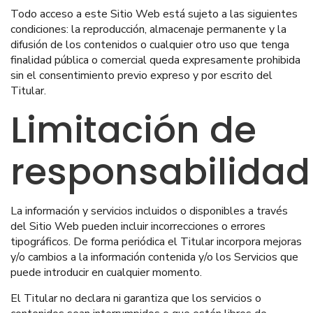
Todo acceso a este Sitio Web está sujeto a las siguientes
condiciones: la reproducción, almacenaje permanente y la
difusión de los contenidos o cualquier otro uso que tenga
finalidad pública o comercial queda expresamente prohibida
sin el consentimiento previo expreso y por escrito del
Titular.
Limitación de
responsabilidad
La información y servicios incluidos o disponibles a través
del Sitio Web pueden incluir incorrecciones o errores
tipográficos. De forma periódica el Titular incorpora mejoras
y/o cambios a la información contenida y/o los Servicios que
puede introducir en cualquier momento.
El Titular no declara ni garantiza que los servicios o