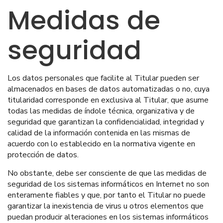
Medidas de
seguridad
Los datos personales que facilite al Titular pueden ser
almacenados en bases de datos automatizadas o no, cuya
titularidad corresponde en exclusiva al Titular, que asume
todas las medidas de índole técnica, organizativa y de
seguridad que garantizan la confidencialidad, integridad y
calidad de la información contenida en las mismas de
acuerdo con lo establecido en la normativa vigente en
protección de datos.
No obstante, debe ser consciente de que las medidas de
seguridad de los sistemas informáticos en Internet no son
enteramente fiables y que, por tanto el Titular no puede
garantizar la inexistencia de virus u otros elementos que
puedan producir alteraciones en los sistemas informáticos